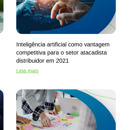
Inteligência artificial como vantagem
competitiva para o setor atacadista
distribuidor em 2021
Leia mais