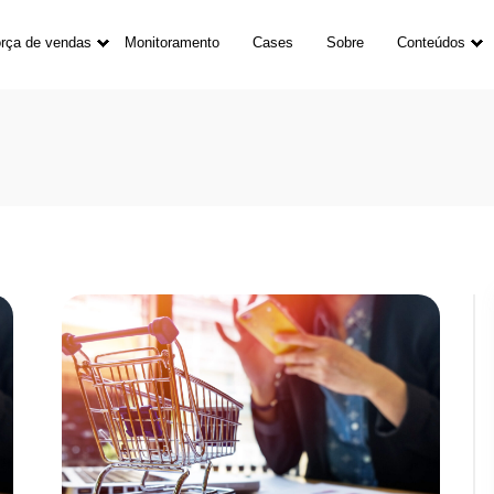
rça de vendas
Monitoramento
Cases
Sobre
Conteúdos