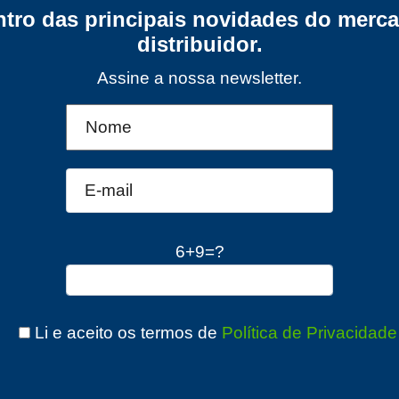
ntro das principais novidades do merca
distribuidor.
Assine a nossa newsletter.
6+9=?
Li e aceito os termos de
Política de Privacidade