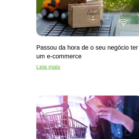
Passou da hora de o seu negócio ter
um e-commerce
Leia mais