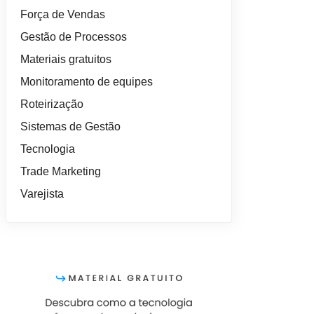
Força de Vendas
Gestão de Processos
Materiais gratuitos
Monitoramento de equipes
Roteirização
Sistemas de Gestão
Tecnologia
Trade Marketing
Varejista