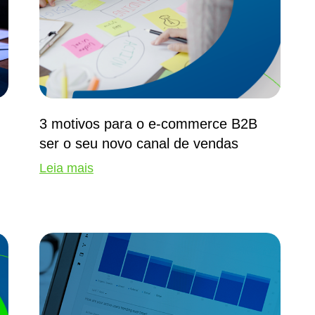
3 motivos para o e-commerce B2B
ser o seu novo canal de vendas
Leia mais