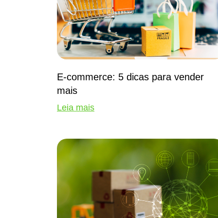
E-commerce: 5 dicas para vender
mais
Leia mais