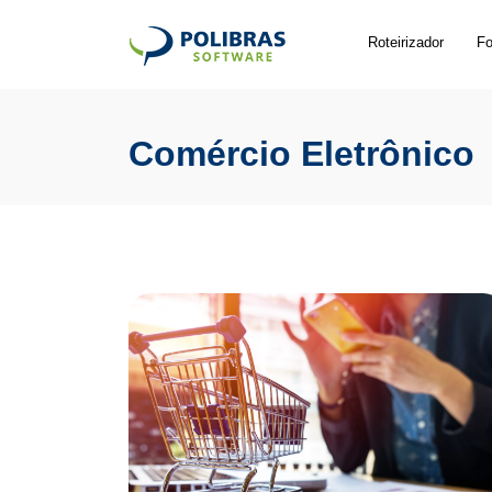
Roteirizador
Fo
Comércio Eletrônico