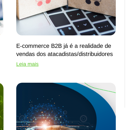
E-commerce B2B já é a realidade de
vendas dos atacadistas/distribuidores
Leia mais