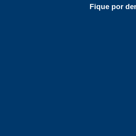
Fique por de