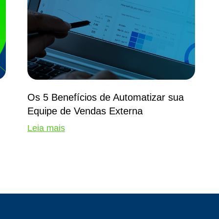
Os 5 Benefícios de Automatizar sua
Equipe de Vendas Externa
Leia mais