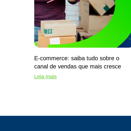
E-commerce: saiba tudo sobre o
canal de vendas que mais cresce
Leia mais