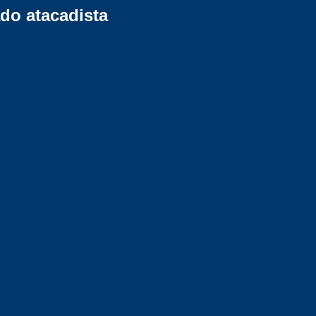
do atacadista