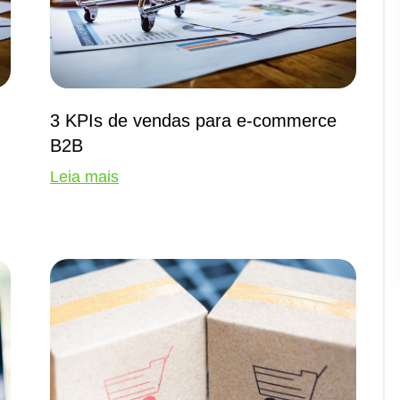
3 KPIs de vendas para e-commerce
B2B
Leia mais