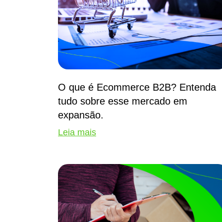
O que é Ecommerce B2B? Entenda
tudo sobre esse mercado em
expansão.
Leia mais