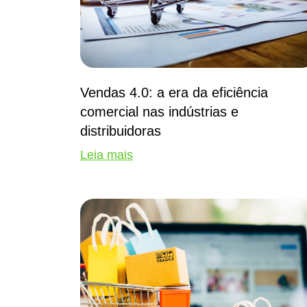
Vendas 4.0: a era da eficiência
comercial nas indústrias e
distribuidoras
Leia mais