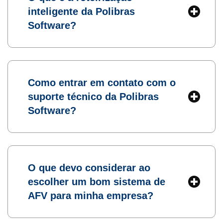
inteligente da Polibras
Software?
Como entrar em contato com o
suporte técnico da Polibras
Software?
O que devo considerar ao
escolher um bom sistema de
AFV para minha empresa?