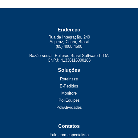
Endereço
Rua da Integração, 240
Aquiraz, Ceará, Brasil
(85) 4008.4500
Razão social: Polibras Brasil Software LTDA
CNPJ: 41336116000183
Soluções
Roteirizze
E-Pedidos
Monitore
PoliEquipes
PoliAtividades
Contatos
Fale com especialista