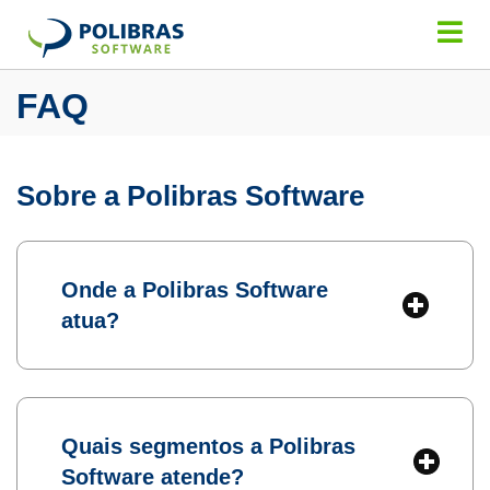
FAQ
Sobre a Polibras Software
Onde a Polibras Software
atua?
Quais segmentos a Polibras
Software atende?