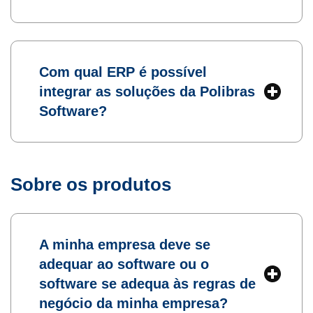
Com qual ERP é possível
integrar as soluções da Polibras
Software?
Sobre os produtos
A minha empresa deve se
adequar ao software ou o
software se adequa às regras de
negócio da minha empresa?