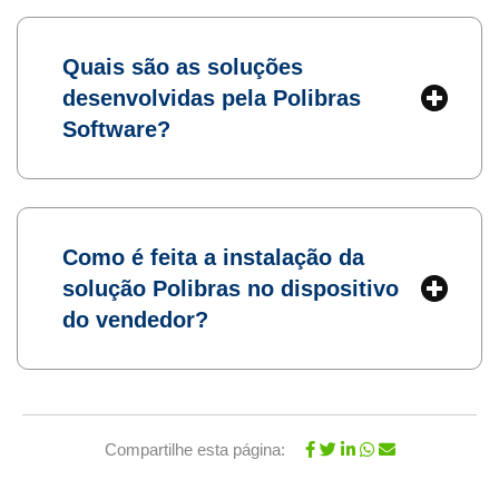
Quais são as soluções
desenvolvidas pela Polibras
Software?
Como é feita a instalação da
solução Polibras no dispositivo
do vendedor?
Compartilhe esta página: