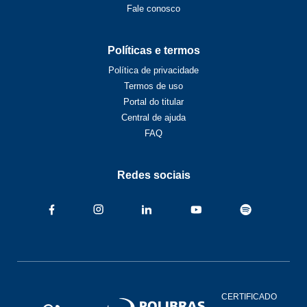
Fale conosco
Políticas e termos
Política de privacidade
Termos de uso
Portal do titular
Central de ajuda
FAQ
Redes sociais
CERTIFICADO