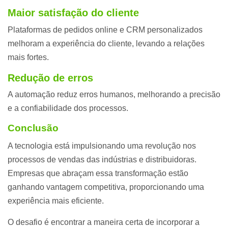
Maior satisfação do cliente
Plataformas de pedidos online e CRM personalizados
melhoram a experiência do cliente, levando a relações
mais fortes.
Redução de erros
A automação reduz erros humanos, melhorando a precisão
e a confiabilidade dos processos.
Conclusão
A tecnologia está impulsionando uma revolução nos
processos de vendas das indústrias e distribuidoras.
Empresas que abraçam essa transformação estão
ganhando vantagem competitiva, proporcionando uma
experiência mais eficiente.
O desafio é encontrar a maneira certa de incorporar a