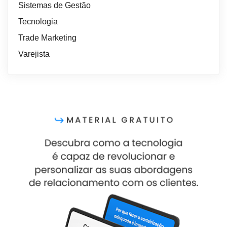
Sistemas de Gestão
Tecnologia
Trade Marketing
Varejista