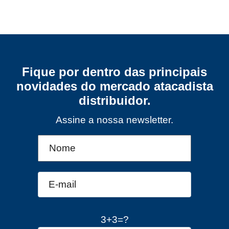
Fique por dentro das principais
novidades do mercado atacadista
distribuidor.
Assine a nossa newsletter.
3+3=?