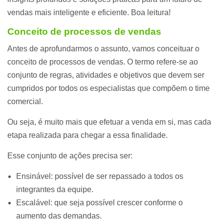
vendas mais inteligente e eficiente. Boa leitura!
Conceito de processos de vendas
Antes de aprofundarmos o assunto, vamos conceituar o
conceito de processos de vendas. O termo refere-se ao
conjunto de regras, atividades e objetivos que devem ser
cumpridos por todos os especialistas que compõem o time
comercial.
Ou seja, é muito mais que efetuar a venda em si, mas cada
etapa realizada para chegar a essa finalidade.
Esse conjunto de ações precisa ser:
Ensinável: possível de ser repassado a todos os
integrantes da equipe.
Escalável: que seja possível crescer conforme o
aumento das demandas.