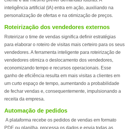
inteligência artificial (IA) entra em ação, auxiliando na
personalização de ofertas e na otimização de preços.
Roteirização dos vendedores externos
Roteirizar o time de vendas significa definir estratégias
para elaborar o roteiro de visitas mais certeiro para os seus
vendedores. A ferramenta inteligente para roteirização de
vendedores otimiza o deslocamento dos vendedores,
economizando tempo e recursos operacionais. Esse
ganho de eficiência resulta em mais visitas a clientes em
um curto espaço de tempo, aumentando a probabilidade
de fechar vendas e, consequentemente, impulsionando a
receita da empresa.
Automação de pedidos
A plataforma recebe os pedidos de vendas em formato
PDF ou planilha, processa os dados e envia todas as