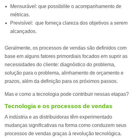
Mensurável: que possibilite o acompanhamento de
métricas.
Previsível: que forneça clareza dos objetivos a serem
alcançados.
Geralmente, os processos de vendas são definidos com
base em alguns fatores primordiais focados em suprir as
necessidades do cliente: diagnóstico do problema,
solução para o problema, alinhamento de orçamento e
prazos, além da definição para os próximos passos.
Mas e como a tecnologia pode contribuir nessas etapas?
Tecnologia e os processos de vendas
A indústria e as distribuidoras têm experimentado
mudanças significativas na forma como conduzem seus
processos de vendas graças à revolução tecnológica.