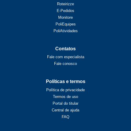
Roteirizze
E-Pedidos
Monitore
PoliEquipes
PoliAtividades
Contatos
Fale com especialista
Fale conosco
Políticas e termos
Política de privacidade
Termos de uso
Portal do titular
Central de ajuda
FAQ