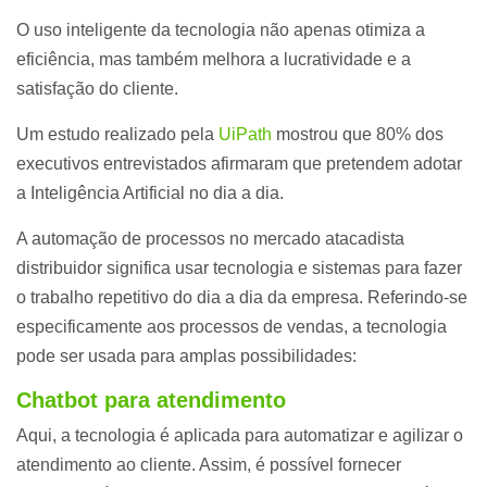
O uso inteligente da tecnologia não apenas otimiza a
eficiência, mas também melhora a lucratividade e a
satisfação do cliente.
Um estudo realizado pela
UiPath
mostrou que 80% dos
executivos entrevistados afirmaram que pretendem adotar
a Inteligência Artificial no dia a dia.
A automação de processos no mercado atacadista
distribuidor significa usar tecnologia e sistemas para fazer
o trabalho repetitivo do dia a dia da empresa. Referindo-se
especificamente aos processos de vendas, a tecnologia
pode ser usada para amplas possibilidades:
Chatbot para atendimento
Aqui, a tecnologia é aplicada para automatizar e agilizar o
atendimento ao cliente. Assim, é possível fornecer