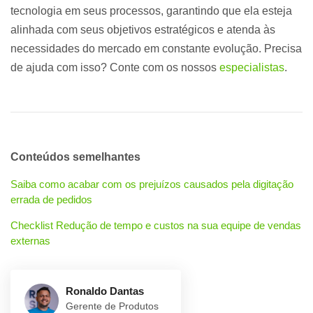
tecnologia em seus processos, garantindo que ela esteja
alinhada com seus objetivos estratégicos e atenda às
necessidades do mercado em constante evolução. Precisa
de ajuda com isso? Conte com os nossos
especialistas
.
Conteúdos semelhantes
Saiba como acabar com os prejuízos causados pela digitação
errada de pedidos
Checklist Redução de tempo e custos na sua equipe de vendas
externas
Ronaldo Dantas
Gerente de Produtos