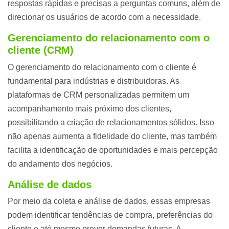
respostas rápidas e precisas a perguntas comuns, além de
direcionar os usuários de acordo com a necessidade.
Gerenciamento do relacionamento com o
cliente (CRM)
O gerenciamento do relacionamento com o cliente é
fundamental para indústrias e distribuidoras. As
plataformas de CRM personalizadas permitem um
acompanhamento mais próximo dos clientes,
possibilitando a criação de relacionamentos sólidos. Isso
não apenas aumenta a fidelidade do cliente, mas também
facilita a identificação de oportunidades e mais percepção
do andamento dos negócios.
Análise de dados
Por meio da coleta e análise de dados, essas empresas
podem identificar tendências de compra, preferências do
cliente e até mesmo prever demandas futuras. A