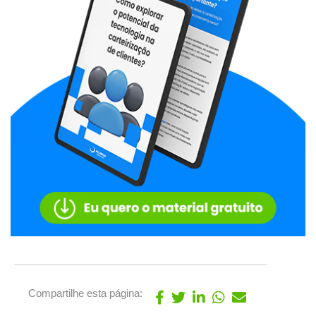
Compartilhe esta página: