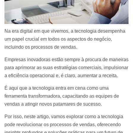
Na era digital em que vivemos, a tecnologia desempenha
um papel crucial em todos os aspectos do negócio,
incluindo os processos de vendas.
Empresas inovadoras estão sempre à procura de maneiras
para aprimorar as suas estratégias comerciais, impulsionar
a eficiência operacional e, é claro, aumentar a receita.
É aqui que a tecnologia entra em cena como uma
ferramenta transformadora, capacitando as equipes de
vendas a atingir novos patamares de sucesso.
Por isso, neste artigo, vamos explorar como a tecnologia
pode revolucionar os processos de vendas, oferecendo
insights profundos e soluções práticas para um futuro de