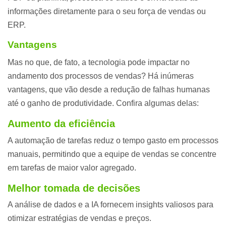
informações diretamente para o seu força de vendas ou
ERP.
Vantagens
Mas no que, de fato, a tecnologia pode impactar no
andamento dos processos de vendas? Há inúmeras
vantagens, que vão desde a redução de falhas humanas
até o ganho de produtividade. Confira algumas delas:
Aumento da eficiência
A automação de tarefas reduz o tempo gasto em processos
manuais, permitindo que a equipe de vendas se concentre
em tarefas de maior valor agregado.
Melhor tomada de decisões
A análise de dados e a IA fornecem insights valiosos para
otimizar estratégias de vendas e preços.