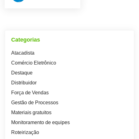
Categorias
Atacadista
Comércio Eletrônico
Destaque
Distribuidor
Força de Vendas
Gestão de Processos
Materiais gratuitos
Monitoramento de equipes
Roteirização