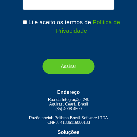
Li e aceito os termos de
Política de
Privacidade
Endereço
Rua da Integração, 240
Aquiraz, Ceará, Brasil
(85) 4008.4500
Razão social: Polibras Brasil Software LTDA
CNPJ: 41336116000183
Soluções