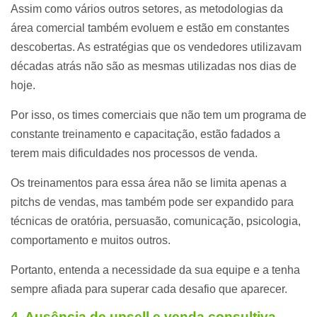
Assim como vários outros setores, as metodologias da
área comercial também evoluem e estão em constantes
descobertas. As estratégias que os vendedores utilizavam
décadas atrás não são as mesmas utilizadas nos dias de
hoje.
Por isso, os times comerciais que não tem um programa de
constante treinamento e capacitação, estão fadados a
terem mais dificuldades nos processos de venda.
Os treinamentos para essa área não se limita apenas a
pitchs de vendas, mas também pode ser expandido para
técnicas de oratória, persuasão, comunicação, psicologia,
comportamento e muitos outros.
Portanto, entenda a necessidade da sua equipe e a tenha
sempre afiada para superar cada desafio que aparecer.
4. Ausência de upsell e venda consultiva