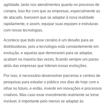
agilidade, tanto nos atendimentos quanto no processo de
compra. Isso fez com que as empresas, especialmente as
de atacado, tivessem que se adaptar à nova realidade
rapidamente, e assim, equipar suas equipes e estruturas
com novas tecnologias.
Acontece que todo esse cenário é um desafio para as
distribuidoras, pois a tecnologia está constantemente em
evolução, e aquelas que demoraram para se adaptar,
acabam na maioria das vezes, ficando sempre um passo
atrás das empresas que lideram essas evoluções.
Por isso, é necessário desenvolver parcerias e centros de
pesquisas para estudar o público nos dias de hoje com o
olhar no futuro, e então, investir em inovações e processos
criativos. Mas caso esse investimento realmente se torne
inviável, é importante pelo menos se adaptar às