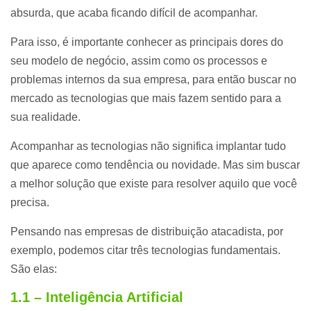
absurda, que acaba ficando difícil de acompanhar.
Para isso, é importante conhecer as principais dores do
seu modelo de negócio, assim como os processos e
problemas internos da sua empresa, para então buscar no
mercado as tecnologias que mais fazem sentido para a
sua realidade.
Acompanhar as tecnologias não significa implantar tudo
que aparece como tendência ou novidade. Mas sim buscar
a melhor solução que existe para resolver aquilo que você
precisa.
Pensando nas empresas de distribuição atacadista, por
exemplo, podemos citar três tecnologias fundamentais.
São elas:
1.1 – Inteligência Artificial