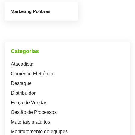
Marketing Polibras
Categorias
Atacadista
Comércio Eletrônico
Destaque
Distribuidor
Força de Vendas
Gestão de Processos
Materiais gratuitos
Monitoramento de equipes