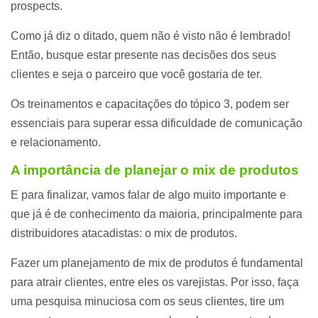
prospects.
Como já diz o ditado, quem não é visto não é lembrado!
Então, busque estar presente nas decisões dos seus
clientes e seja o parceiro que você gostaria de ter.
Os treinamentos e capacitações do tópico 3, podem ser
essenciais para superar essa dificuldade de comunicação
e relacionamento.
A importância de planejar o mix de produtos
E para finalizar, vamos falar de algo muito importante e
que já é de conhecimento da maioria, principalmente para
distribuidores atacadistas: o mix de produtos.
Fazer um planejamento de mix de produtos é fundamental
para atrair clientes, entre eles os varejistas. Por isso, faça
uma pesquisa minuciosa com os seus clientes, tire um