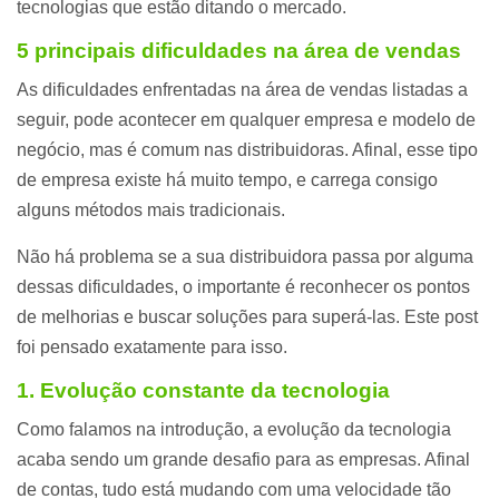
tecnologias que estão ditando o mercado.
5 principais dificuldades na área de vendas
As dificuldades enfrentadas na área de vendas listadas a
seguir, pode acontecer em qualquer empresa e modelo de
negócio, mas é comum nas distribuidoras. Afinal, esse tipo
de empresa existe há muito tempo, e carrega consigo
alguns métodos mais tradicionais.
Não há problema se a sua distribuidora passa por alguma
dessas dificuldades, o importante é reconhecer os pontos
de melhorias e buscar soluções para superá-las. Este post
foi pensado exatamente para isso.
1. Evolução constante da tecnologia
Como falamos na introdução, a evolução da tecnologia
acaba sendo um grande desafio para as empresas. Afinal
de contas, tudo está mudando com uma velocidade tão