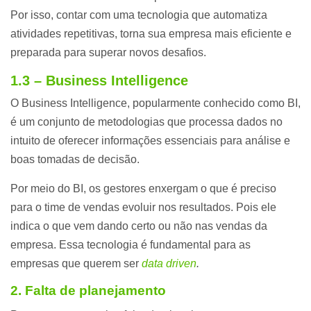
Por isso, contar com uma tecnologia que automatiza
atividades repetitivas, torna sua empresa mais eficiente e
preparada para superar novos desafios.
1.3 – Business Intelligence
O Business Intelligence, popularmente conhecido como BI,
é um conjunto de metodologias que processa dados no
intuito de oferecer informações essenciais para análise e
boas tomadas de decisão.
Por meio do BI, os gestores enxergam o que é preciso
para o time de vendas evoluir nos resultados. Pois ele
indica o que vem dando certo ou não nas vendas da
empresa. Essa tecnologia é fundamental para as
empresas que querem ser
data driven
.
2. Falta de planejamento