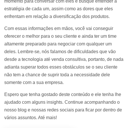
momento para conversar com eles e busque entender a
estratégia de cada um, assim como as dores que eles
enfrentam em relação a diversificação dos produtos.
Com essas informações em mãos, você vai conseguir
oferecer o melhor para o seu cliente e ainda ter um time
altamente preparado para negociar com qualquer um
deles. Lembre-se, nós falamos de dificuldades que vão
desde a tecnologia até venda consultiva, portanto, de nada
adianta superar todos esses obstáculos se o seu cliente
não tem a chance de suprir toda a necessidade dele
somente com a sua empresa.
Espero que tenha gostado deste conteúdo e ele tenha lhe
ajudado com alguns insights. Continue acompanhando o
nosso blog e nossas redes sociais para ficar por dentro de
vários assuntos. Até mais!