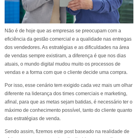
Não é de hoje que as empresas se preocupam com a
eficiência da gestão comercial e a qualidade nas entregas
dos vendedores. As estratégias e as dificuldades na área
de vendas sempre existiram, a diferença é que nos dias
atuais, o mundo digital mudou muito os processos de
vendas e a forma com que o cliente decide uma compra.
Por isso, esse cenário tem exigido cada vez mais um olhar
diferente na liderança dos times comerciais e marketing,
afinal, para que as metas sejam batidas, é necessário ter o
máximo de conhecimento possível, tanto do cliente quanto
das estratégias de venda.
Sendo assim, fizemos este post baseado na realidade de