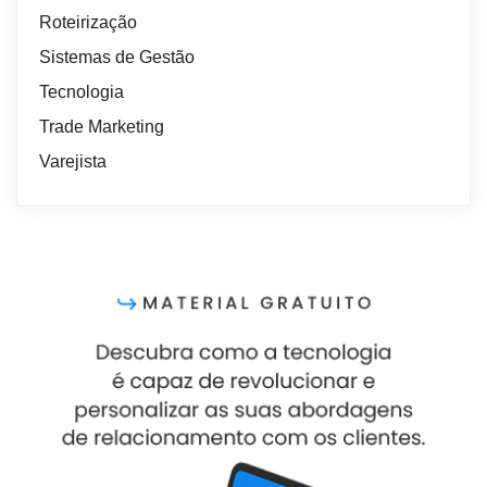
Roteirização
Sistemas de Gestão
Tecnologia
Trade Marketing
Varejista