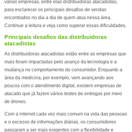
várias empresas, entre elas distribuidoras atacadistas,
para esclarecer os principais desafios de vendas
encontrados no dia a dia de quem atua nessa área.
Continue a leitura e veja como superar essas dificuldades.
Principais desafios das distribuidoras
atacadistas
As distribuidoras atacadistas estão entre as empresas que
mais foram impactadas pelo avanço da tecnologia e a
mudança no comportamento do consumidor. Enquanto a
área da medicina, por exemplo, vem avançando aos
poucos com o atendimento digital, existem empresas de
atacado que já fazem vários testes de entregas por meio
de drones.
Com a internet cada vez mais comum na vida das pessoas
e o excesso de informações diárias, os consumidores
passaram a ser mais exigentes com a flexibilidade e