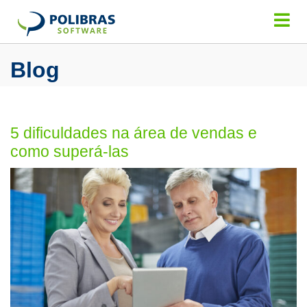
Blog
5 dificuldades na área de vendas e
como superá-las