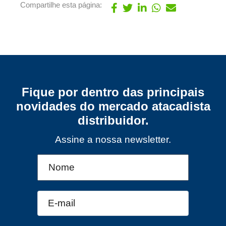
Compartilhe esta página:
Fique por dentro das principais
novidades do mercado atacadista
distribuidor.
Assine a nossa newsletter.