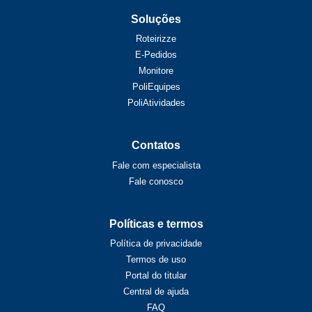
Soluções
Roteirizze
E-Pedidos
Monitore
PoliEquipes
PoliAtividades
Contatos
Fale com especialista
Fale conosco
Políticas e termos
Política de privacidade
Termos de uso
Portal do titular
Central de ajuda
FAQ