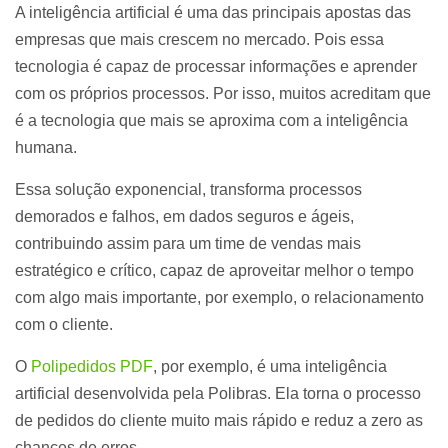
A inteligência artificial é uma das principais apostas das
empresas que mais crescem no mercado. Pois essa
tecnologia é capaz de processar informações e aprender
com os próprios processos. Por isso, muitos acreditam que
é a tecnologia que mais se aproxima com a inteligência
humana.
Essa solução exponencial, transforma processos
demorados e falhos, em dados seguros e ágeis,
contribuindo assim para um time de vendas mais
estratégico e crítico, capaz de aproveitar melhor o tempo
com algo mais importante, por exemplo, o relacionamento
com o cliente.
O
Polipedidos PDF
, por exemplo, é uma inteligência
artificial desenvolvida pela Polibras. Ela torna o processo
de pedidos do cliente muito mais rápido e reduz a zero as
chances de erros.