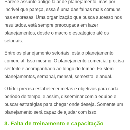
Parece assunto antigo falar de planejamento, mas por
incrível que pareça, essa é uma das falhas mais comuns
nas empresas. Uma organização que busca sucesso nos
resultados, está sempre preocupada em fazer
planejamentos, desde o macro e estratégico até os
setoriais.
Entre os planejamento setoriais, está o planejamento
comercial. Isso mesmo! O planejamento comercial precisa
ser feito e acompanhado ao longo do tempo. Existem
planejamentos, semanal, mensal, semestral e anual.
O líder precisa estabelecer metas e objetivos para cada
período de tempo, e assim, disseminar com a equipe e
buscar estratégias para chegar onde deseja. Somente um
planejamento será capaz de ajudar com isso.
3. Falta de treinamento e capacitação