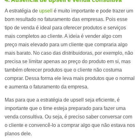
A estratégia de
upsell
é muito importante e pode trazer um
bom resultado no faturamento das empresas. Pois esse
tipo de venda é ideal para oferecer produtos e serviços
mais completos ao cliente. A ideia é vender algo com
preço mais elevado para um cliente que compraria algo
mais barato. No caso das distribuidoras, por exemplo, não
precisa se limitar apenas ao preço do produto em si, mas
também oferecer produtos que o cliente não costuma
comprar. Dessa forma ele leva mais produtos que o normal
e aumenta o faturamento da empresa.
Mas para que a estratégia de upsell seja eficiente, é
importante que o time esteja preparado para fazer uma
venda consultiva. Ou seja, é preciso saber conversar com
o cliente e convencê-lo a comprar algo que não estava nos
planos dele.