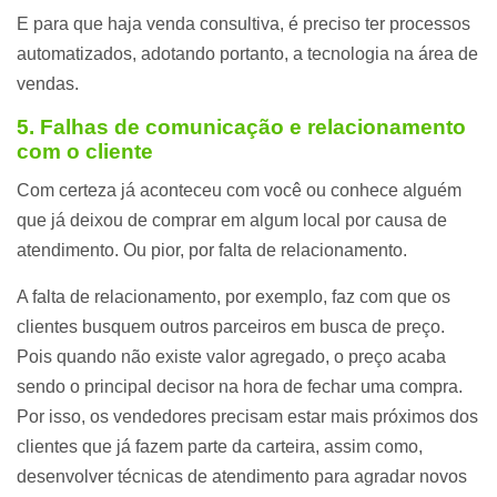
E para que haja venda consultiva, é preciso ter processos
automatizados, adotando portanto, a tecnologia na área de
vendas.
5. Falhas de comunicação e relacionamento
com o cliente
Com certeza já aconteceu com você ou conhece alguém
que já deixou de comprar em algum local por causa de
atendimento. Ou pior, por falta de relacionamento.
A falta de relacionamento, por exemplo, faz com que os
clientes busquem outros parceiros em busca de preço.
Pois quando não existe valor agregado, o preço acaba
sendo o principal decisor na hora de fechar uma compra.
Por isso, os vendedores precisam estar mais próximos dos
clientes que já fazem parte da carteira, assim como,
desenvolver técnicas de atendimento para agradar novos