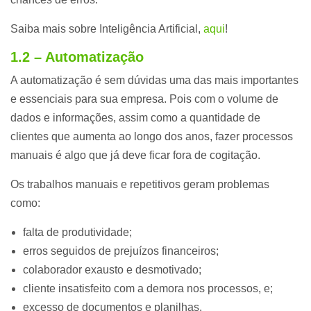
Saiba mais sobre Inteligência Artificial,
aqui
!
1.2 – Automatização
A automatização é sem dúvidas uma das mais importantes
e essenciais para sua empresa. Pois com o volume de
dados e informações, assim como a quantidade de
clientes que aumenta ao longo dos anos, fazer processos
manuais é algo que já deve ficar fora de cogitação.
Os trabalhos manuais e repetitivos geram problemas
como:
falta de produtividade;
erros seguidos de prejuízos financeiros;
colaborador exausto e desmotivado;
cliente insatisfeito com a demora nos processos, e;
excesso de documentos e planilhas.