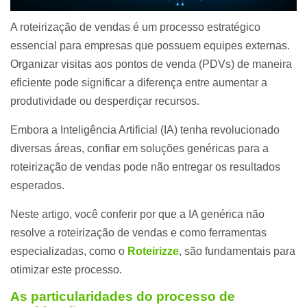
A roteirização de vendas é um processo estratégico
essencial para empresas que possuem equipes externas.
Organizar visitas aos pontos de venda (PDVs) de maneira
eficiente pode significar a diferença entre aumentar a
produtividade ou desperdiçar recursos.
Embora a Inteligência Artificial (IA) tenha revolucionado
diversas áreas, confiar em soluções genéricas para a
roteirização de vendas pode não entregar os resultados
esperados.
Neste artigo, você conferir por que a IA genérica não
resolve a roteirização de vendas e como ferramentas
especializadas, como o
Roteirizze
, são fundamentais para
otimizar este processo.
As particularidades do processo de