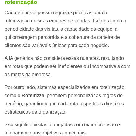
roteirização
Cada empresa possui regras específicas para a
roteirização de suas equipes de vendas. Fatores como a
periodicidade das visitas, a capacidade da equipe, a
quilometragem percorrida e a cobertura da carteira de
clientes são variáveis únicas para cada negócio.
A IA genérica não considera essas nuances, resultando
em rotas que podem ser ineficientes ou incompatíveis com
as metas da empresa.
Por outro lado, sistemas especializados em roteirização,
como o
Roteirizze
, permitem personalizar as regras do
negócio, garantindo que cada rota respeite as diretrizes
estratégicas da organização.
Isso significa visitas planejadas com maior precisão e
alinhamento aos objetivos comerciais.