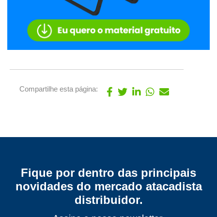
Compartilhe esta página:
Fique por dentro das principais
novidades do mercado atacadista
distribuidor.