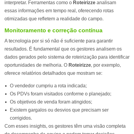
interpretar. Ferramentas como o
Roteirizze
analisam
essas informações em tempo real, oferecendo rotas
otimizadas que refletem a realidade do campo.
Monitoramento e correção contínua
A tecnologia por si só não é suficiente para garantir
resultados. É fundamental que os gestores analisem os
dados gerados pelo sistema de roteirização para identificar
oportunidades de melhoria. O
Roteirizze
, por exemplo,
oferece relatórios detalhados que mostram se:
O vendedor cumpriu a rota indicada;
Os PDVs foram visitados conforme o planejado;
Os objetivos de venda foram atingidos;
Existem gargalos ou desvios que precisam ser
corrigidos.
Com esses insights, os gestores têm uma visão completa