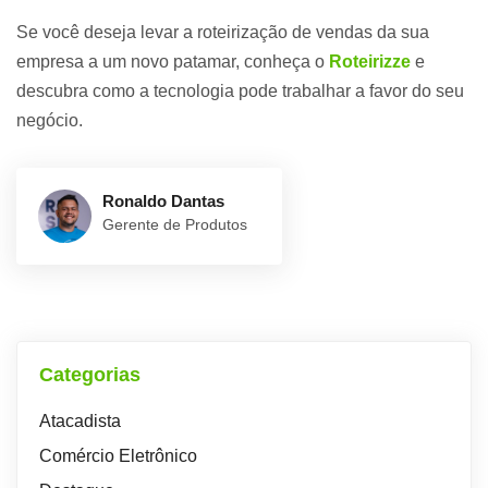
Se você deseja levar a roteirização de vendas da sua
empresa a um novo patamar, conheça o
Roteirizze
e
descubra como a tecnologia pode trabalhar a favor do seu
negócio.
Ronaldo Dantas
Gerente de Produtos
Categorias
Atacadista
Comércio Eletrônico