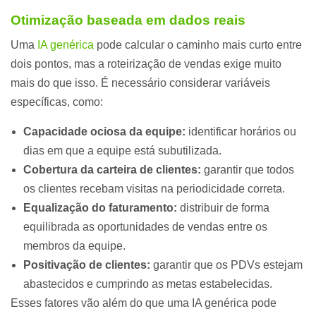
Otimização baseada em dados reais
Uma
IA genérica
pode calcular o caminho mais curto entre
dois pontos, mas a roteirização de vendas exige muito
mais do que isso. É necessário considerar variáveis
específicas, como:
Capacidade ociosa da equipe:
identificar horários ou
dias em que a equipe está subutilizada.
Cobertura da carteira de clientes:
garantir que todos
os clientes recebam visitas na periodicidade correta.
Equalização do faturamento:
distribuir de forma
equilibrada as oportunidades de vendas entre os
membros da equipe.
Positivação de clientes:
garantir que os PDVs estejam
abastecidos e cumprindo as metas estabelecidas.
Esses fatores vão além do que uma IA genérica pode