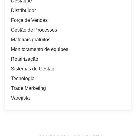
Destaque
Distribuidor
Força de Vendas
Gestão de Processos
Materiais gratuitos
Monitoramento de equipes
Roteirização
Sistemas de Gestão
Tecnologia
Trade Marketing
Varejista