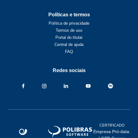
Políticas e termos
Política de privacidade
Termos de uso
Portal do titular
Central de ajuda
FAQ
Redes sociais
CERTIFICADO
Empresa Pró-data: