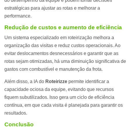
do desempenho da equipe e podem tomar decisões
estratégicas para ajustar as rotas e melhorar a
performance.
Redução de custos e aumento de eficiência
Um sistema especializado em roteirização melhora a
organização das visitas e reduz custos operacionais. Ao
evitar deslocamentos desnecessários e garantir que as
rotas sejam otimizadas, há uma diminuição significativa de
gastos com combustível e manutenção da frota.
Além disso, a IA do
Roteirizze
permite identificar a
capacidade ociosa da equipe, evitando que recursos
fiquem subutilizados. Isso gera um ciclo de eficiência
contínua, em que cada visita é planejada para garantir os
resultados.
Conclusão