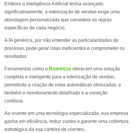
Embora a Inteligência Artificial tenha avançado
significativamente, a roteirização de vendas exige uma
abordagem personalizada que considere as regras
específicas de cada negócio.
A IA genérica, por não entender as particularidades do
processo, pode gerar rotas ineficientes e comprometer os
resultados.
Ferramentas como o
Roteirizze
oferecem uma solução
completa e inteligente para a roteirização de vendas,
permitindo a criação de rotas automáticas otimizadas, e
também o monitoramento detalhado e a correção
contínua.
Ao investir em uma tecnologia especializada, sua empresa
ganha em eficiência, reduz custos e garante uma cobertura
estratégica da sua carteira de clientes.