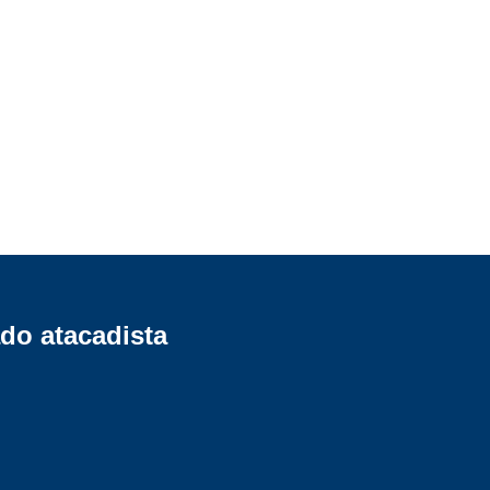
do atacadista