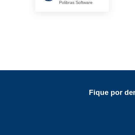
Polibras Software
Fique por de