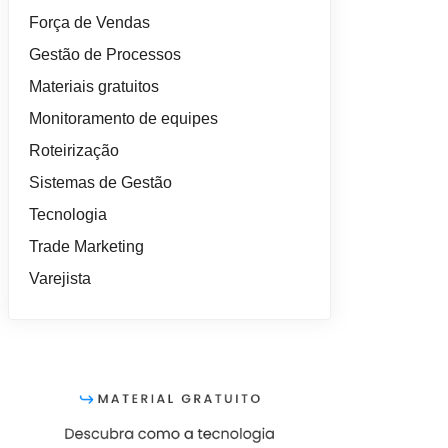
Força de Vendas
Gestão de Processos
Materiais gratuitos
Monitoramento de equipes
Roteirização
Sistemas de Gestão
Tecnologia
Trade Marketing
Varejista