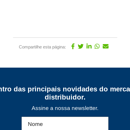
Compartilhe esta página:
ntro das principais novidades do merca
distribuidor.
Assine a nossa newsletter.