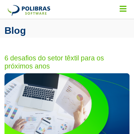
Blog
6 desafios do setor têxtil para os
próximos anos