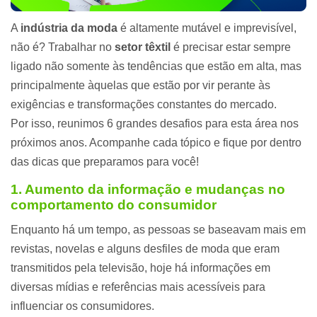
A
indústria da moda
é altamente mutável e imprevisível,
não é? Trabalhar no
setor têxtil
é precisar estar sempre
ligado não somente às tendências que estão em alta, mas
principalmente àquelas que estão por vir perante às
exigências e transformações constantes do mercado.
Por isso, reunimos 6 grandes desafios para esta área nos
próximos anos. Acompanhe cada tópico e fique por dentro
das dicas que preparamos para você!
1. Aumento da informação e mudanças no
comportamento do
consumidor
Enquanto há um tempo, as pessoas se baseavam mais em
revistas, novelas e alguns desfiles de moda que eram
transmitidos pela televisão, hoje há informações em
diversas mídias e referências mais acessíveis para
influenciar os consumidores.