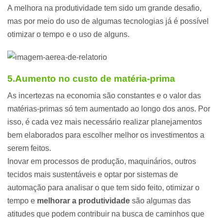
A melhora na produtividade tem sido um grande desafio,
mas por meio do uso de algumas tecnologias já é possível
otimizar o tempo e o uso de alguns.
5.Aumento no custo de matéria-prima
As incertezas na economia são constantes e o valor das
matérias-primas só tem aumentado ao longo dos anos. Por
isso, é cada vez mais necessário realizar planejamentos
bem elaborados para escolher melhor os investimentos a
serem feitos.
Inovar em processos de produção, maquinários, outros
tecidos mais sustentáveis e optar por sistemas de
automação para analisar o que tem sido feito, otimizar o
tempo e
melhorar a produtividade
são algumas das
atitudes que podem contribuir na busca de caminhos que