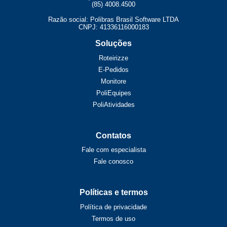
(85) 4008.4500
Razão social: Polibras Brasil Software LTDA
CNPJ: 41336116000183
Soluções
Roteirizze
E-Pedidos
Monitore
PoliEquipes
PoliAtividades
Contatos
Fale com especialista
Fale conosco
Políticas e termos
Política de privacidade
Termos de uso