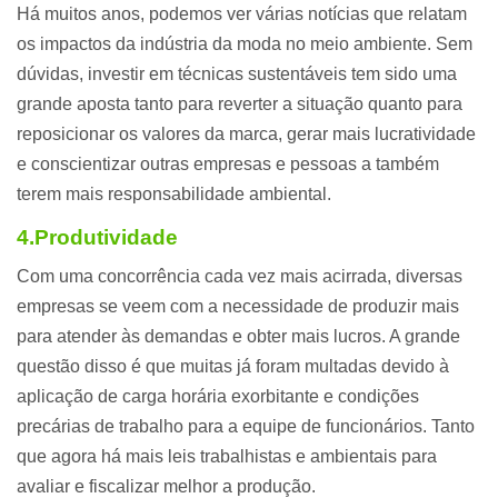
Há muitos anos, podemos ver várias notícias que relatam
os impactos da indústria da moda no meio ambiente. Sem
dúvidas, investir em técnicas sustentáveis tem sido uma
grande aposta tanto para reverter a situação quanto para
reposicionar os valores da marca, gerar mais lucratividade
e conscientizar outras empresas e pessoas a também
terem mais responsabilidade ambiental.
4.Produtividade
Com uma concorrência cada vez mais acirrada, diversas
empresas se veem com a necessidade de produzir mais
para atender às demandas e obter mais lucros.
A grande
questão disso é que muitas já foram multadas devido à
aplicação de carga horária exorbitante e condições
precárias de trabalho para a equipe de funcionários. Tanto
que agora há mais leis trabalhistas e ambientais para
avaliar e fiscalizar melhor a produção.