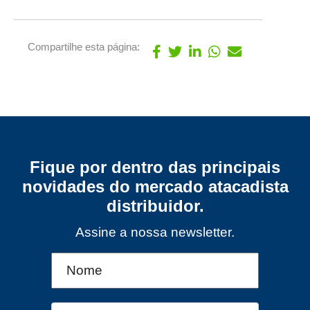
Compartilhe esta página:
Fique por dentro das principais
novidades do mercado atacadista
distribuidor.
Assine a nossa newsletter.