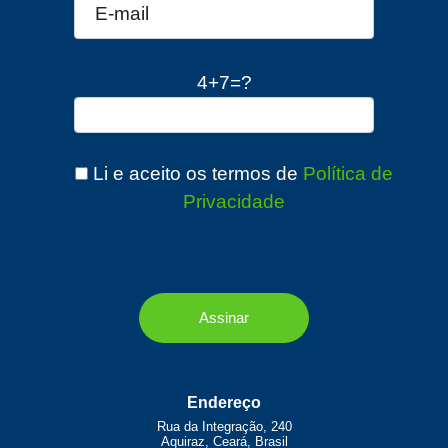
4+7=?
Li e aceito os termos de
Política de
Privacidade
Endereço
Rua da Integração, 240
Aquiraz, Ceará, Brasil