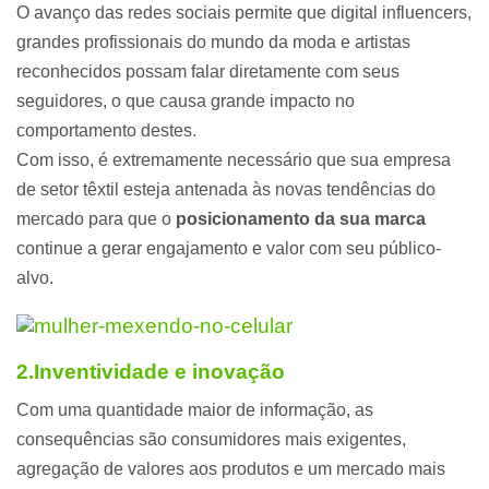
O avanço das redes sociais permite que digital influencers,
grandes profissionais do mundo da moda e artistas
reconhecidos possam falar diretamente com seus
seguidores, o que causa grande impacto no
comportamento destes.
Com isso, é extremamente necessário que sua empresa
de setor têxtil esteja antenada às novas tendências do
mercado para que o
posicionamento da sua marca
continue a gerar engajamento e valor com seu público-
alvo.
2.Inventividade e inovação
Com uma quantidade maior de informação, as
consequências são consumidores mais exigentes,
agregação de valores aos produtos e um mercado mais