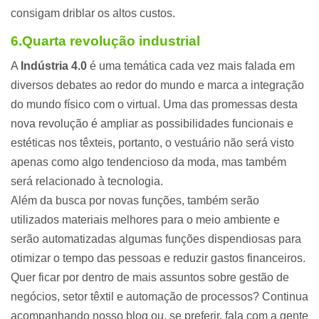
consigam driblar os altos custos.
6.Quarta revolução industrial
A
Indústria 4.0
é uma temática cada vez mais falada em
diversos debates ao redor do mundo e marca a integração
do mundo físico com o virtual. Uma das promessas desta
nova revolução é ampliar as possibilidades funcionais e
estéticas nos têxteis, portanto, o vestuário não será visto
apenas como algo tendencioso da moda, mas também
será relacionado à tecnologia.
Além da busca por novas funções, também serão
utilizados materiais melhores para o meio ambiente e
serão automatizadas algumas funções dispendiosas para
otimizar o tempo das pessoas e reduzir gastos financeiros.
Quer ficar por dentro de mais assuntos sobre gestão de
negócios, setor têxtil e automação de processos? Continua
acompanhando nosso blog ou, se preferir, fala com a gente