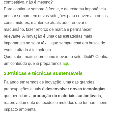
competitivo, não é mesmo?
Para continuar sempre à frente, é de extrema importância
pensar sempre em novas soluções para conversar com os
consumidores, manter-se atualizado, renovar o
maquinário, fazer reforço de marca e permanecer
relevante. A inovação é uma das estratégias mais
importantes no setor têxtil, que sempre está em busca de
evoluir aliado à tecnologia.
Quer saber mais sobre como inovar no setor têxtil? Confira
um conteúdo que já preparamos
aqui
.
3.Práticas e técnicas sustentáveis
Falando em termos de inovação, uma das grandes
preocupações atuais é
desenvolver novas tecnologias
que permitam a
produção de materiais sustentáveis
,
reaproveitamento de tecidos e métodos que tenham menor
impacto ambiental.