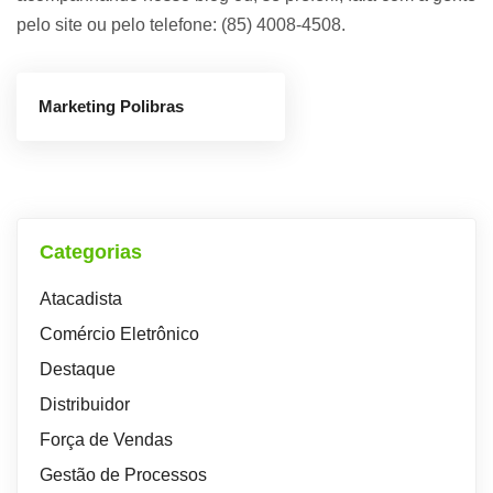
pelo site
ou pelo telefone: (85) 4008-4508.
Marketing Polibras
Categorias
Atacadista
Comércio Eletrônico
Destaque
Distribuidor
Força de Vendas
Gestão de Processos