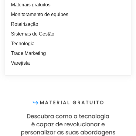
Materiais gratuitos
Monitoramento de equipes
Roteirização
Sistemas de Gestão
Tecnologia
Trade Marketing
Varejista