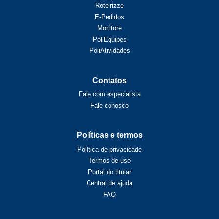
Roteirizze
E-Pedidos
Monitore
PoliEquipes
PoliAtividades
Contatos
Fale com especialista
Fale conosco
Políticas e termos
Política de privacidade
Termos de uso
Portal do titular
Central de ajuda
FAQ