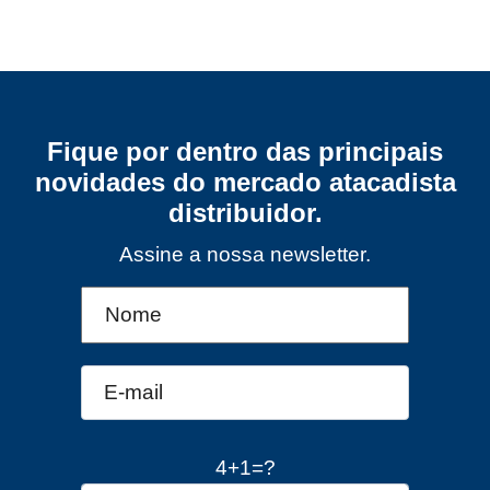
Fique por dentro das principais
novidades do mercado atacadista
distribuidor.
Assine a nossa newsletter.
4+1=?