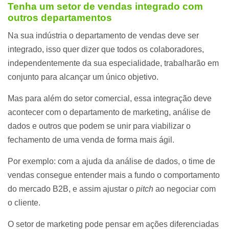
Tenha um setor de vendas integrado com
outros departamentos
Na sua indústria o departamento de vendas deve ser
integrado, isso quer dizer que todos os colaboradores,
independentemente da sua especialidade, trabalharão em
conjunto para alcançar um único objetivo.
Mas para além do setor comercial, essa integração deve
acontecer com o departamento de marketing, análise de
dados e outros que podem se unir para viabilizar o
fechamento de uma venda de forma mais ágil.
Por exemplo: com a ajuda da análise de dados, o time de
vendas consegue entender mais a fundo o comportamento
do mercado B2B, e assim ajustar o
pitch
ao negociar com
o cliente.
O setor de marketing pode pensar em ações diferenciadas