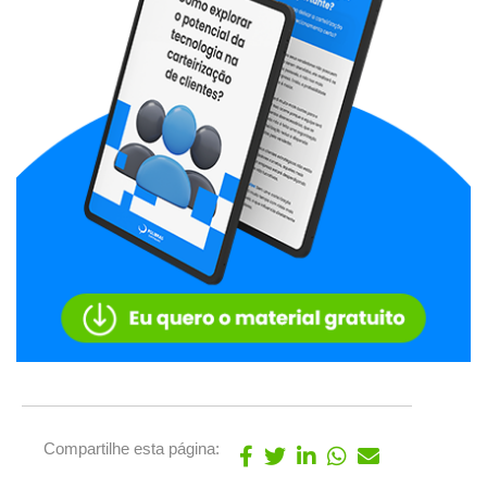
Compartilhe esta página: