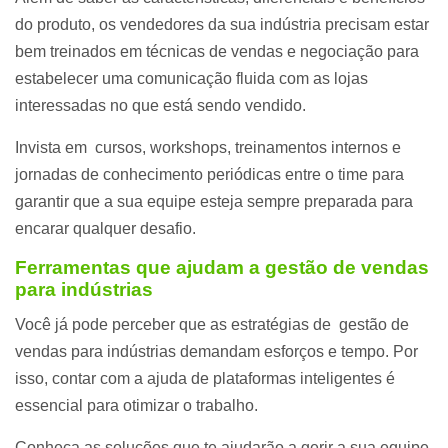
do produto, os vendedores da sua indústria precisam estar
bem treinados em técnicas de vendas e negociação para
estabelecer uma comunicação fluida com as lojas
interessadas no que está sendo vendido.
Invista em cursos, workshops, treinamentos internos e
jornadas de conhecimento periódicas entre o time para
garantir que a sua equipe esteja sempre preparada para
encarar qualquer desafio.
Ferramentas que ajudam a gestão de vendas
para indústrias
Você já pode perceber que as estratégias de gestão de
vendas para indústrias demandam esforços e tempo. Por
isso, contar com a ajuda de plataformas inteligentes é
essencial para otimizar o trabalho.
Conheça as soluções que te ajudarão a gerir a sua equipe