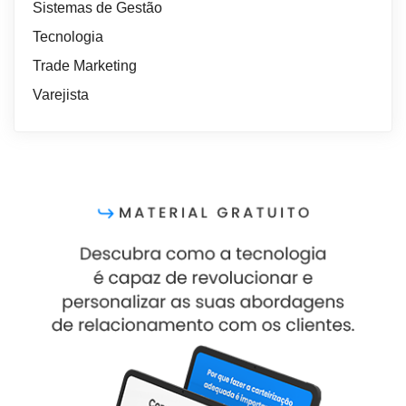
Sistemas de Gestão
Tecnologia
Trade Marketing
Varejista