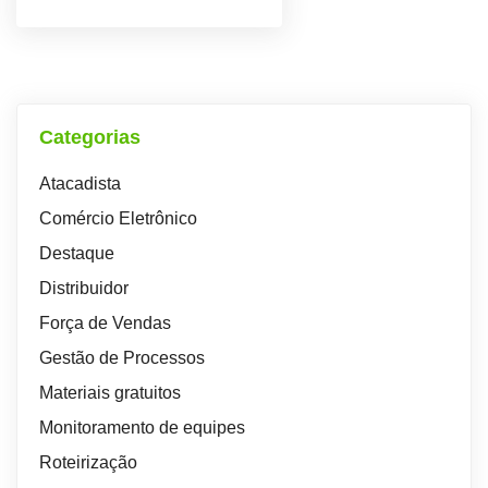
Categorias
Atacadista
Comércio Eletrônico
Destaque
Distribuidor
Força de Vendas
Gestão de Processos
Materiais gratuitos
Monitoramento de equipes
Roteirização