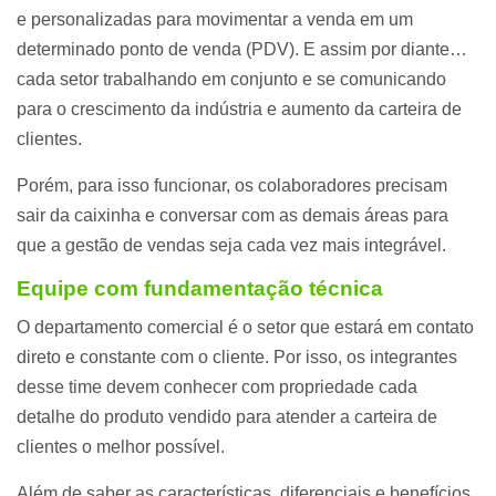
e personalizadas para movimentar a venda em um
determinado ponto de venda (PDV). E assim por diante…
cada setor trabalhando em conjunto e se comunicando
para o crescimento da indústria e aumento da carteira de
clientes.
Porém, para isso funcionar, os colaboradores precisam
sair da caixinha e conversar com as demais áreas para
que a gestão de vendas seja cada vez mais integrável.
Equipe com fundamentação técnica
O departamento comercial é o setor que estará em contato
direto e constante com o cliente. Por isso, os integrantes
desse time devem conhecer com propriedade cada
detalhe do produto vendido para atender a carteira de
clientes o melhor possível.
Além de saber as características, diferenciais e benefícios