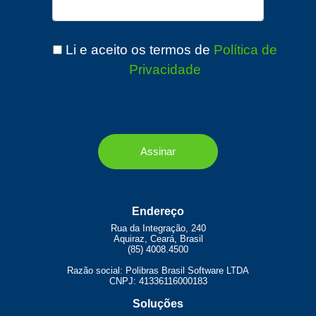
Li e aceito os termos de
Política de
Privacidade
Endereço
Rua da Integração, 240
Aquiraz, Ceará, Brasil
(85) 4008.4500
Razão social: Polibras Brasil Software LTDA
CNPJ: 41336116000183
Soluções