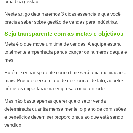
uma boa gestão.
Neste artigo detalharemos 3 dicas essenciais que você
precisa saber sobre gestão de vendas para indústrias.
Seja transparente com as metas e objetivos
Meta é o que move um time de vendas. A equipe estará
totalmente empenhada para alcançar os números daquele
mês.
Porém, ser transparente com o time será uma motivação a
mais. Procure deixar claro de que forma, de fato, aqueles
números impactarão na empresa como um todo.
Mas não basta apenas querer que o setor venda
determinada quantia mensalmente, o plano de comissões
e benefícios devem ser proporcionais ao que está sendo
vendido.