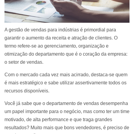
A gestão de vendas para indústrias é primordial para
garantir o aumento da receita e atração de clientes. O
termo refere-se ao gerenciamento, organização e
otimização do departamento que é o coração da empresa:
o setor de vendas.
Com o mercado cada vez mais acirrado, destaca-se quem
é mais estratégico e sabe utilizar assertivamente todos os
recursos disponíveis.
Você já sabe que o departamento de vendas desempenha
um papel importante para o negócio, mas como ter um time
motivado, de alta performance e que traga grandes
resultados? Muito mais que bons vendedores, é preciso de