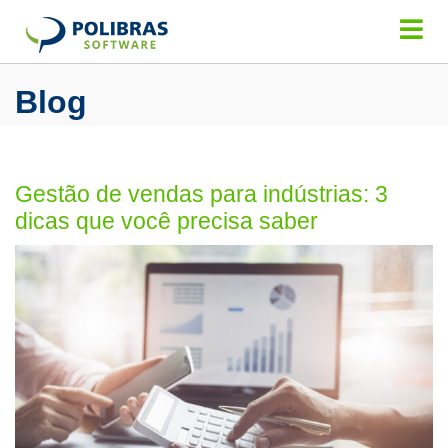
Blog
Gestão de vendas para indústrias: 3
dicas que você precisa saber