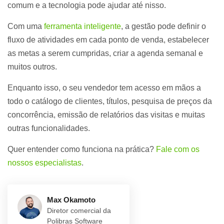
comum e a tecnologia pode ajudar até nisso.
Com uma
ferramenta inteligente
, a gestão pode definir o
fluxo de atividades em cada ponto de venda, estabelecer
as metas a serem cumpridas, criar a agenda semanal e
muitos outros.
Enquanto isso, o seu vendedor tem acesso em mãos a
todo o catálogo de clientes, títulos, pesquisa de preços da
concorrência, emissão de relatórios das visitas e muitas
outras funcionalidades.
Quer entender como funciona na prática?
Fale com os
nossos especialistas
.
Max Okamoto
Diretor comercial da
Polibras Software