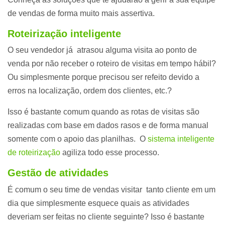
de vendas de forma muito mais assertiva.
Roteirização inteligente
O seu vendedor já atrasou alguma visita ao ponto de
venda por não receber o roteiro de visitas em tempo hábil?
Ou simplesmente porque precisou ser refeito devido a
erros na localização, ordem dos clientes, etc.?
Isso é bastante comum quando as rotas de visitas são
realizadas com base em dados rasos e de forma manual
somente com o apoio das planilhas. O
sistema inteligente
de roteirização
agiliza todo esse processo.
Gestão de atividades
É comum o seu time de vendas visitar tanto cliente em um
dia que simplesmente esquece quais as atividades
deveriam ser feitas no cliente seguinte? Isso é bastante