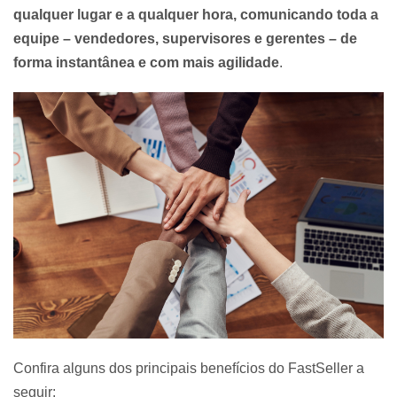
qualquer lugar e a qualquer hora, comunicando toda a
equipe – vendedores, supervisores e gerentes – de
forma instantânea e com mais agilidade
.
Confira alguns dos principais benefícios do FastSeller a
seguir: