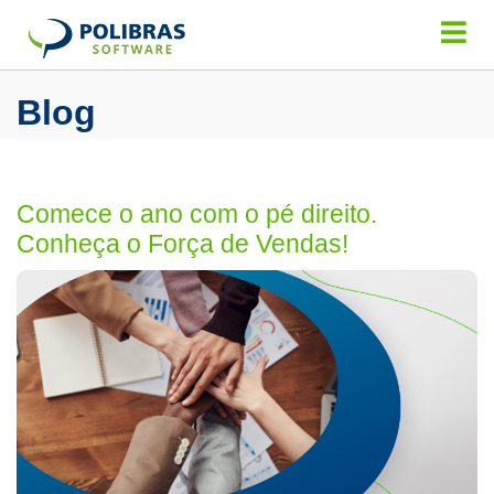
Blog
Comece o ano com o pé direito.
Conheça o Força de Vendas!