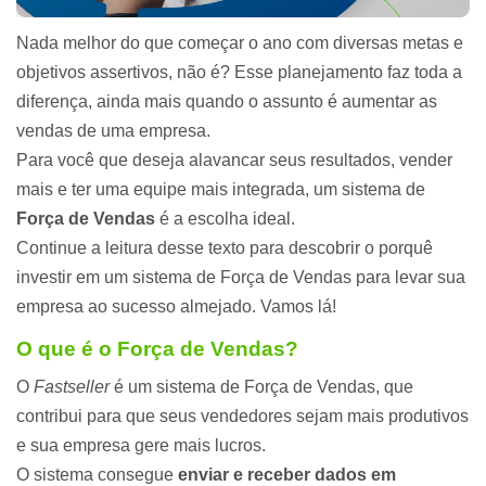
Nada melhor do que começar o ano com diversas metas e
objetivos assertivos, não é? Esse planejamento faz toda a
diferença, ainda mais quando o assunto é aumentar as
vendas de uma empresa.
Para você que deseja alavancar seus resultados, vender
mais e ter uma equipe mais integrada, um sistema de
Força de Vendas
é a escolha ideal.
Continue a leitura desse texto para descobrir o porquê
investir em um sistema de Força de Vendas para levar sua
empresa ao sucesso almejado. Vamos lá!
O que é o Força de Vendas?
O
Fastseller
é um sistema de Força de Vendas, que
contribui para que seus vendedores sejam mais produtivos
e sua empresa gere mais lucros.
O sistema consegue
enviar e receber dados em