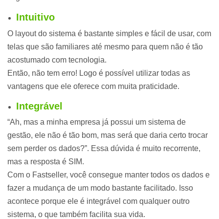
Intuitivo
O layout do sistema é bastante simples e fácil de usar, com
telas que são familiares até mesmo para quem não é tão
acostumado com tecnologia.
Então, não tem erro! Logo é possível utilizar todas as
vantagens que ele oferece com muita praticidade.
Integrável
“Ah, mas a minha empresa já possui um sistema de
gestão, ele não é tão bom, mas será que daria certo trocar
sem perder os dados?”. Essa dúvida é muito recorrente,
mas a resposta é SIM.
Com o Fastseller, você consegue manter todos os dados e
fazer a mudança de um modo bastante facilitado. Isso
acontece porque ele é integrável com qualquer outro
sistema, o que também facilita sua vida.