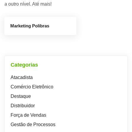
a outro nível. Até mais!
Marketing Polibras
Categorias
Atacadista
Comércio Eletrônico
Destaque
Distribuidor
Força de Vendas
Gestão de Processos