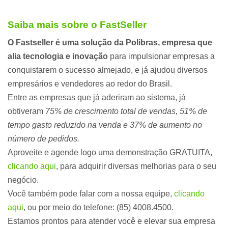
Saiba mais sobre o FastSeller
O Fastseller é uma solução da Polibras, empresa que
alia tecnologia e inovação
para impulsionar empresas a
conquistarem o sucesso almejado, e já ajudou diversos
empresários e vendedores ao redor do Brasil.
Entre as empresas que já aderiram ao sistema, já
obtiveram
75% de crescimento total de vendas, 51% de
tempo gasto reduzido na venda e 37% de aumento no
número de pedidos.
Aproveite e agende logo uma demonstração GRATUITA,
clicando aqui
, para adquirir diversas melhorias para o seu
negócio.
Você também pode falar com a nossa equipe,
clicando
aqui
, ou por meio do telefone: (85) 4008.4500.
Estamos prontos para atender você e elevar sua empresa