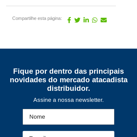
Compartilhe esta página:
Fique por dentro das principais
novidades do mercado atacadista
distribuidor.
Assine a nossa newsletter.