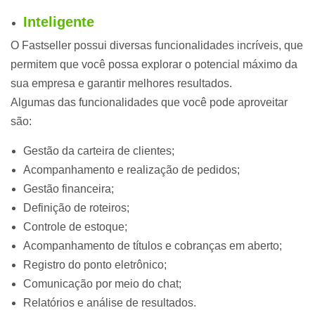
Inteligente
O Fastseller possui diversas funcionalidades incríveis, que
permitem que você possa explorar o potencial máximo da
sua empresa e garantir melhores resultados.
Algumas das funcionalidades que você pode aproveitar
são:
Gestão da carteira de clientes;
Acompanhamento e realização de pedidos;
Gestão financeira;
Definição de roteiros;
Controle de estoque;
Acompanhamento de títulos e cobranças em aberto;
Registro do ponto eletrônico;
Comunicação por meio do chat;
Relatórios e análise de resultados.