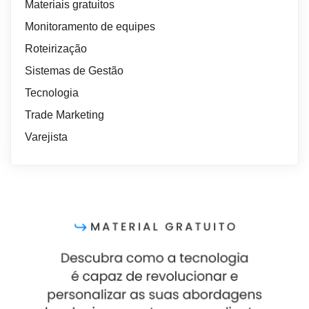
Materiais gratuitos
Monitoramento de equipes
Roteirização
Sistemas de Gestão
Tecnologia
Trade Marketing
Varejista