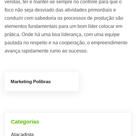
vendas, ter e manter-se sempre no controle para que o
foco não seja desviado das atividades primordiais e
conduzir com sabedoria os processos de produção são
elementos fundamentais para um bom líder colocar em
prática. Onde há uma boa liderança, com uma equipe
pautada no respeito e na cooperação, o empreendimento
avança rapidamente rumo ao sucesso.
Marketing Polibras
Categorias
Atacadista