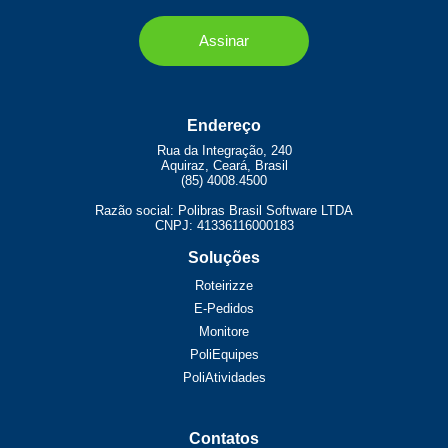
Endereço
Rua da Integração, 240
Aquiraz, Ceará, Brasil
(85) 4008.4500
Razão social: Polibras Brasil Software LTDA
CNPJ: 41336116000183
Soluções
Roteirizze
E-Pedidos
Monitore
PoliEquipes
PoliAtividades
Contatos