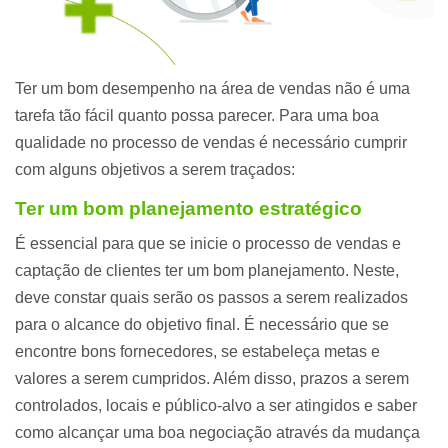
Ter um bom desempenho na área de vendas não é uma
tarefa tão fácil quanto possa parecer. Para uma boa
qualidade no processo de vendas é necessário cumprir
com alguns objetivos a serem traçados:
Ter um bom planejamento estratégico
É essencial para que se inicie o processo de vendas e
captação de clientes ter um bom planejamento. Neste,
deve constar quais serão os passos a serem realizados
para o alcance do objetivo final. É necessário que se
encontre bons fornecedores, se estabeleça metas e
valores a serem cumpridos. Além disso, prazos a serem
controlados, locais e público-alvo a ser atingidos e saber
como alcançar uma boa negociação através da mudança