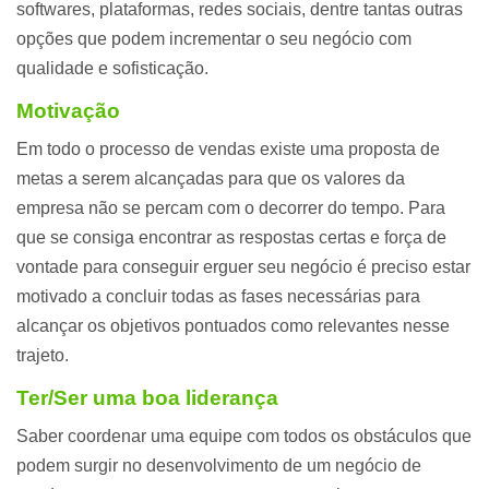
softwares, plataformas, redes sociais, dentre tantas outras
opções que podem incrementar o seu negócio com
qualidade e sofisticação.
Motivação
Em todo o processo de vendas existe uma proposta de
metas a serem alcançadas para que os valores da
empresa não se percam com o decorrer do tempo. Para
que se consiga encontrar as respostas certas e força de
vontade para conseguir erguer seu negócio é preciso estar
motivado a concluir todas as fases necessárias para
alcançar os objetivos pontuados como relevantes nesse
trajeto.
Ter/Ser uma boa liderança
Saber coordenar uma equipe com todos os obstáculos que
podem surgir no desenvolvimento de um negócio de