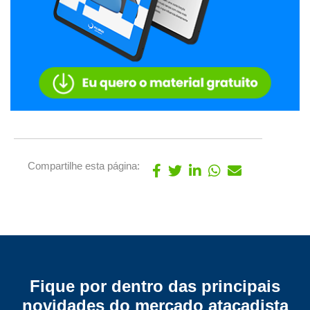
Compartilhe esta página:
Fique por dentro das principais
novidades do mercado atacadista