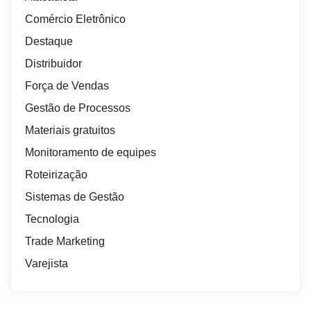
Comércio Eletrônico
Destaque
Distribuidor
Força de Vendas
Gestão de Processos
Materiais gratuitos
Monitoramento de equipes
Roteirização
Sistemas de Gestão
Tecnologia
Trade Marketing
Varejista