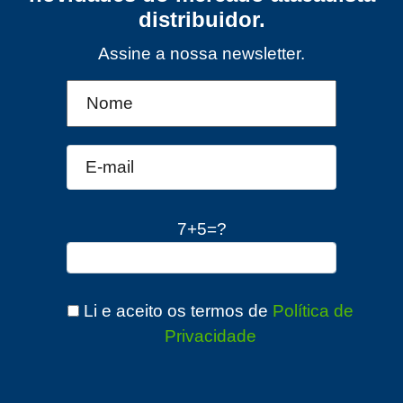
distribuidor.
Assine a nossa newsletter.
7+5=?
Li e aceito os termos de
Política de
Privacidade