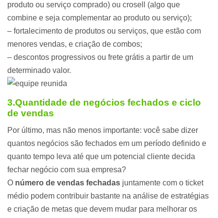
produto ou serviço comprado) ou crosell (algo que
combine e seja complementar ao produto ou serviço);
– fortalecimento de produtos ou serviços, que estão com
menores vendas, e criação de combos;
– descontos progressivos ou frete grátis a partir de um
determinado valor.
3.Quantidade de negócios fechados e ciclo
de vendas
Por último, mas não menos importante: você sabe dizer
quantos negócios são fechados em um período definido e
quanto tempo leva até que um potencial cliente decida
fechar negócio com sua empresa?
O
número de vendas fechadas
juntamente com o ticket
médio podem contribuir bastante na análise de estratégias
e criação de metas que devem mudar para melhorar os