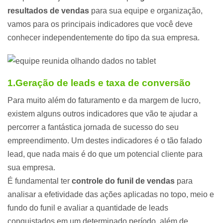
resultados de vendas
para sua equipe e organização,
vamos para os principais indicadores que você deve
conhecer independentemente do tipo da sua empresa.
1.Geração de leads e taxa de conversão
Para muito além do faturamento e da margem de lucro,
existem alguns outros indicadores que vão te ajudar a
percorrer a fantástica jornada de sucesso do seu
empreendimento. Um destes indicadores é o tão falado
lead, que nada mais é do que um potencial cliente para
sua empresa.
É fundamental ter
controle do funil de vendas
para
analisar a efetividade das ações aplicadas no topo, meio e
fundo do funil e avaliar a quantidade de leads
conquistados em um determinado período, além de