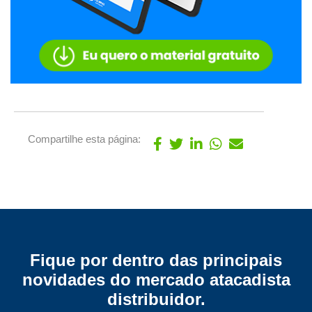
Compartilhe esta página:
Fique por dentro das principais
novidades do mercado atacadista
distribuidor.