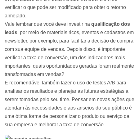
verificar o que pode ser modificado para obter o retorno
almejado.
Vale lembrar que você deve investir na
qualificação dos
leads
, por meio de materiais ricos, eventos e cadastros em
newsletter, por exemplo, para facilitar
a decisão de compra
com sua equipe de vendas. Depois disso, é importante
verificar a taxa de conversão, um dos indicadores mais
importantes: quais oportunidades geradas foram realmente
transformadas em vendas?
É recomendável também fazer o uso de testes A/B para
analisar os resultados e planejar as futuras estratégias a
serem tomadas pelo seu time. Pensar em novas ações que
atendam às necessidades e aos anseios do seu público é
uma ótima forma de personalizar o produto ou serviço da
sua empresa e melhorar a taxa de conversão.