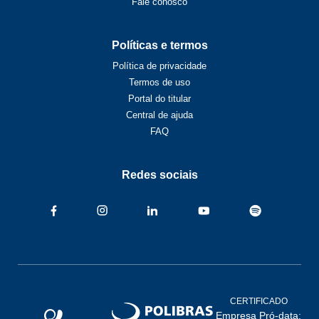
Fale conosco
Políticas e termos
Política de privacidade
Termos de uso
Portal do titular
Central de ajuda
FAQ
Redes sociais
CERTIFICADO
Empresa Pró-data: