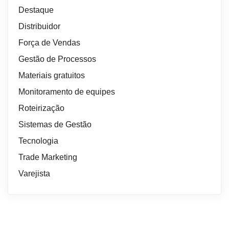
Destaque
Distribuidor
Força de Vendas
Gestão de Processos
Materiais gratuitos
Monitoramento de equipes
Roteirização
Sistemas de Gestão
Tecnologia
Trade Marketing
Varejista