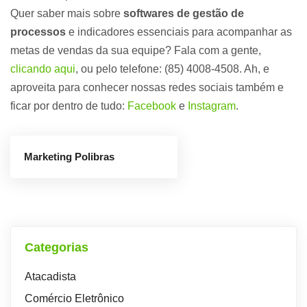
Quer saber mais sobre
softwares de gestão de
processos
e indicadores essenciais para acompanhar as
metas de vendas da sua equipe? Fala com a gente,
clicando aqui
, ou pelo telefone: (85) 4008-4508. Ah, e
aproveita para conhecer nossas redes sociais também e
ficar por dentro de tudo:
Facebook
e
Instagram
.
Marketing Polibras
Categorias
Atacadista
Comércio Eletrônico