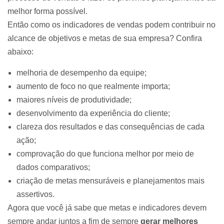
melhor forma possível.
Então como os indicadores de vendas podem contribuir no
alcance de objetivos e metas de sua empresa? Confira
abaixo:
melhoria de desempenho da equipe;
aumento de foco no que realmente importa;
maiores níveis de produtividade;
desenvolvimento da experiência do cliente;
clareza dos resultados e das consequências de cada
ação;
comprovação do que funciona melhor por meio de
dados comparativos;
criação de metas mensuráveis e planejamentos mais
assertivos.
Agora que você já sabe que metas e indicadores devem
sempre andar juntos a fim de sempre
gerar melhores