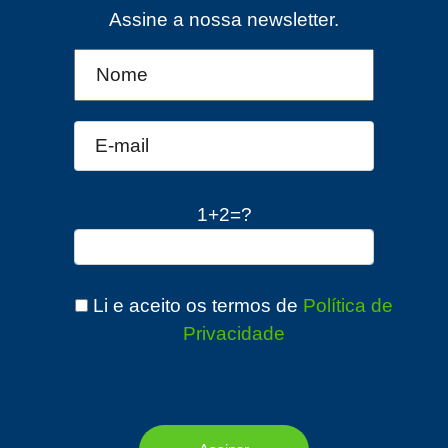
Assine a nossa newsletter.
1+2=?
Li e aceito os termos de
Política de
Privacidade