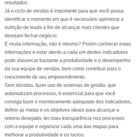
resultados.
Já o ciclo de vendas é importante para que você possa
identificar o momento em que é necessário aprimorar a
nutrição de leads a fim de alcançar mais clientes que
desejam fechar negócio.
É muita informação, não é mesmo? Porém conhecer estas
informações e estar atento a cada um destes indicadores
pode alavancar bastante a produtividade e o desempenho
da sua equipe de vendas, bem como contribuir para o
crescimento de seu empreendimento.
Sem dúvidas, fazer uso de sistemas de gestão, que
automatizam processos, é essencial para que você
consiga fazer o monitoramento adequado dos indicadores,
definir as metas e os objetivos ideais para alcançar o
retorno desejado, ter mais transparência nos processos
com a equipe e organizar cada uma das etapas para
melhorar a produtividade e os lucros.