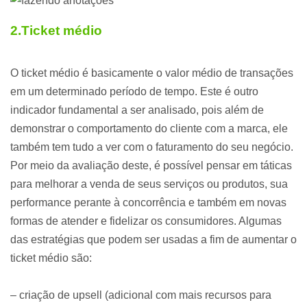
2.Ticket médio
O ticket médio é basicamente o valor médio de transações
em um determinado período de tempo. Este é outro
indicador fundamental a ser analisado, pois além de
demonstrar o comportamento do cliente com a marca, ele
também tem tudo a ver com o faturamento do seu negócio.
Por meio da avaliação deste, é possível pensar em táticas
para melhorar a venda de seus serviços ou produtos, sua
performance perante à concorrência
e também em novas
formas de atender e fidelizar os consumidores. Algumas
das estratégias que podem ser usadas a fim de aumentar o
ticket médio são:
– criação de upsell (adicional com mais recursos para