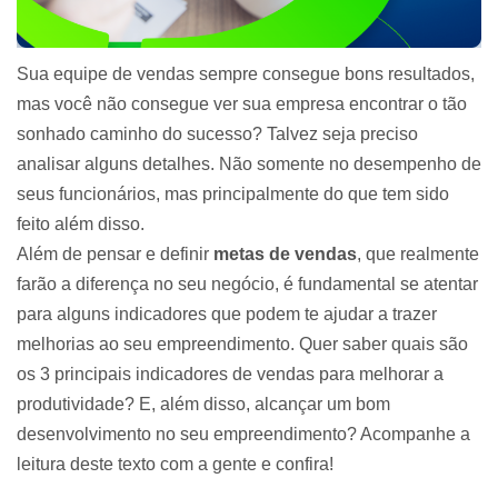
Sua equipe de vendas sempre consegue bons resultados,
mas você não consegue ver sua empresa encontrar o tão
sonhado caminho do sucesso? Talvez seja preciso
analisar alguns detalhes. Não somente no desempenho de
seus funcionários, mas principalmente do que tem sido
feito além disso.
Além de pensar e definir
metas de vendas
, que realmente
farão a diferença no seu negócio, é fundamental se atentar
para alguns indicadores que podem te ajudar a trazer
melhorias ao seu empreendimento. Quer saber quais são
os 3 principais indicadores de vendas para melhorar a
produtividade? E, além disso, alcançar um bom
desenvolvimento no seu empreendimento? Acompanhe a
leitura deste texto com a gente e confira!