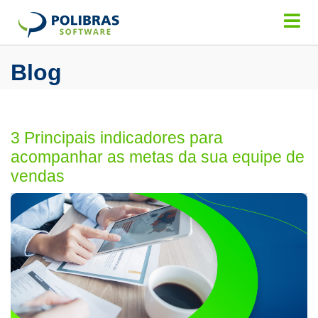
Blog
3 Principais indicadores para
acompanhar as metas da sua equipe de
vendas