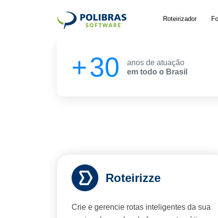
Roteirizador
Fo
30
anos de atuação
em todo o Brasil
Roteirizze
Crie e gerencie rotas inteligentes da sua