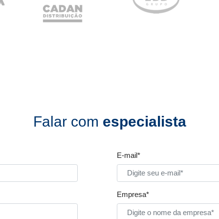
Falar com
especialista
E-mail*
Empresa*