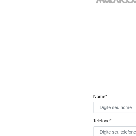
Nome*
Telefone*