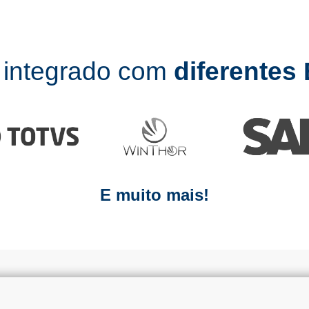
 integrado com
diferentes
E muito mais!