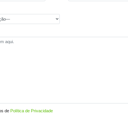
mos de
Política de Privacidade